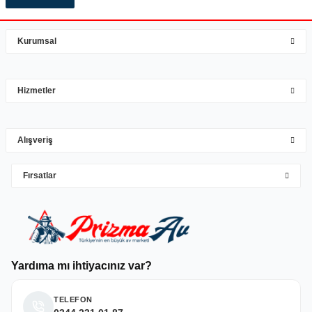
Kurumsal
Hizmetler
Alışveriş
Fırsatlar
Yardıma mı ihtiyacınız var?
TELEFON