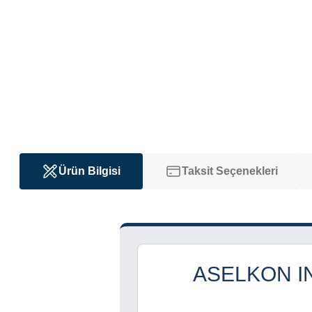
Ürün Bilgisi
Taksit Seçenekleri
ASELKON 