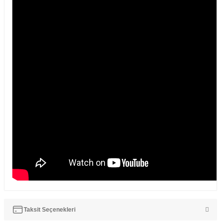
Taksit Seçenekleri