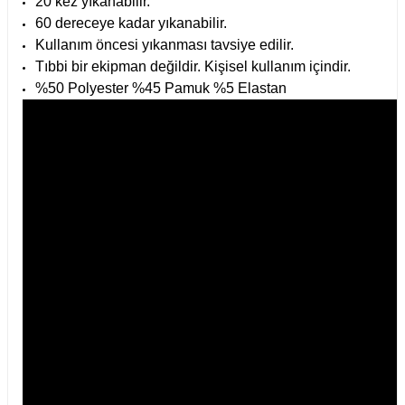
20 kez yıkanabilir.
60 dereceye kadar yıkanabilir.
Kullanım öncesi yıkanması tavsiye edilir.
Tıbbi bir ekipman değildir. Kişisel kullanım içindir.
%50 Polyester %45 Pamuk %5 Elastan