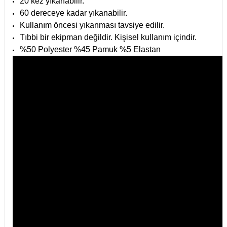
20 kez yıkanabilir.
60 dereceye kadar yıkanabilir.
Kullanım öncesi yıkanması tavsiye edilir.
Tıbbi bir ekipman değildir. Kişisel kullanım içindir.
%50 Polyester %45 Pamuk %5 Elastan