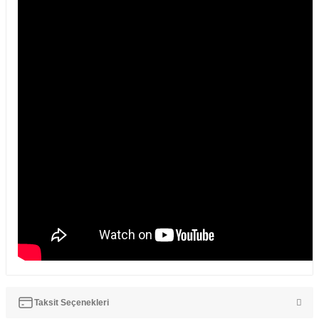
Taksit Seçenekleri