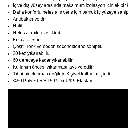
İç ve dış yüzey arasında maksimum izolasyon için ek bir
Daha konforlu nefes alış veriş için pamuk iç yüzeye sahipt
Antibakteriyeldir.
Hafiftir.
Nefes alabilir özelliktedir.
Kolayca esner.
Çeşitli renk ve beden seçeneklerine sahiptir.
20 kez yıkanabilir.
60 dereceye kadar yıkanabilir.
Kullanım öncesi yıkanması tavsiye edilir.
Tıbbi bir ekipman değildir. Kişisel kullanım içindir.
%50 Polyester %45 Pamuk %5 Elastan