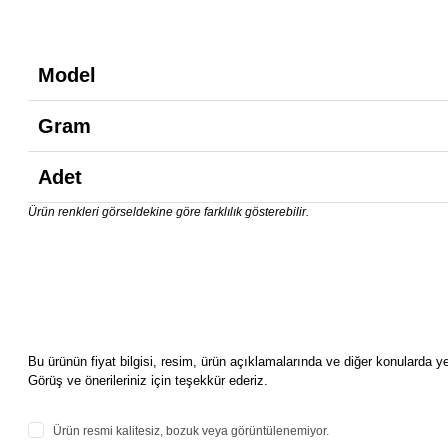
Model
Gram
Adet
Ürün renkleri görseldekine göre farklılık gösterebilir.
Bu ürünün fiyat bilgisi, resim, ürün açıklamalarında ve diğer konularda ye
Görüş ve önerileriniz için teşekkür ederiz.
Ürün resmi kalitesiz, bozuk veya görüntülenemiyor.