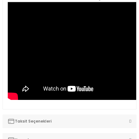
Taksit Seçenekleri