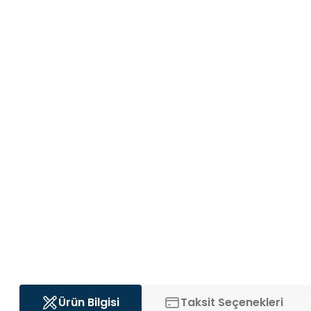
Ürün Bilgisi
Taksit Seçenekleri