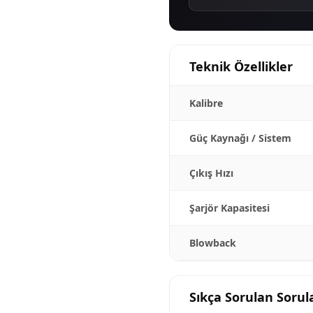
Teknik Özellikler
Kalibre
Güç Kaynağı / Sistem
Çıkış Hızı
Şarjör Kapasitesi
Blowback
Sıkça Sorulan Sorul