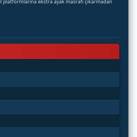
AR platformlarına ekstra ayak masrafı çıkarmadan