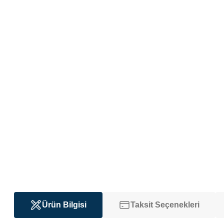
Ürün Bilgisi
Taksit Seçenekleri