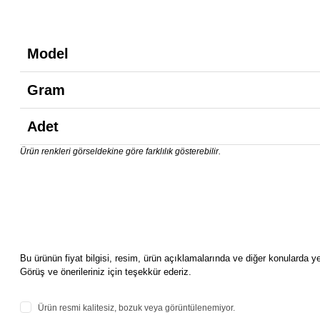
Model
Gram
Adet
Ürün renkleri görseldekine göre farklılık gösterebilir.
Bu ürünün fiyat bilgisi, resim, ürün açıklamalarında ve diğer konularda ye
Görüş ve önerileriniz için teşekkür ederiz.
Ürün resmi kalitesiz, bozuk veya görüntülenemiyor.