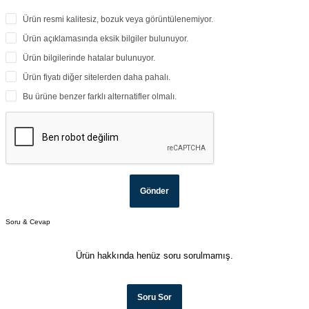
Ürün resmi kalitesiz, bozuk veya görüntülenemiyor.
Ürün açıklamasında eksik bilgiler bulunuyor.
Ürün bilgilerinde hatalar bulunuyor.
Ürün fiyatı diğer sitelerden daha pahalı.
Bu ürüne benzer farklı alternatifler olmalı.
Gönder
Soru & Cevap
Ürün hakkında henüz soru sorulmamış.
Soru Sor