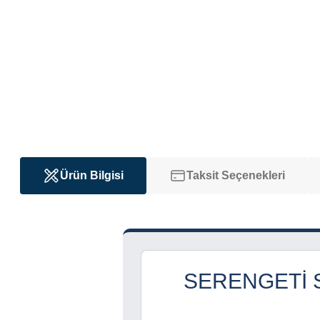
Ürün Bilgisi
Taksit Seçenekleri
SERENGETI 