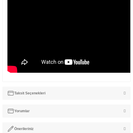
Taksit Seçenekleri
Yorumlar
Önerileriniz