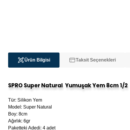
Ürün Bilgisi
Taksit Seçenekleri
SPRO Super Natural Yumuşak Yem 8cm 1/2
Tür: Silikon Yem
Model: Super Natural
Boy: 8cm
Ağırlık: 6gr
Paketteki Adedi: 4 adet