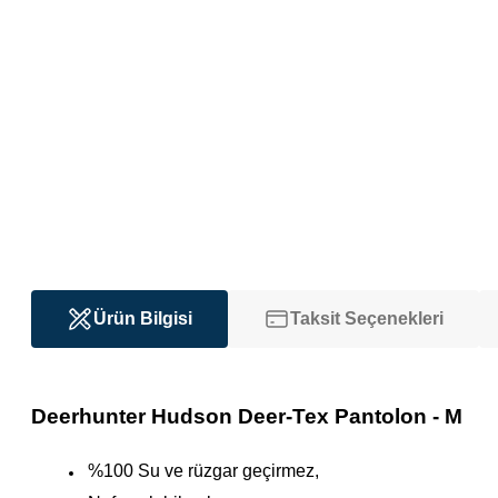
Ürün Bilgisi
Taksit Seçenekleri
Deerhunter Hudson Deer-Tex Pantolon - M
%100 Su ve rüzgar geçirmez,