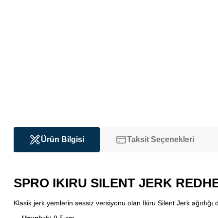
Ürün Bilgisi
Taksit Seçenekleri
SPRO IKIRU SILENT JERK REDHE
Klasik jerk yemlerin sessiz versiyonu olan Ikiru Silent Jerk ağırlı