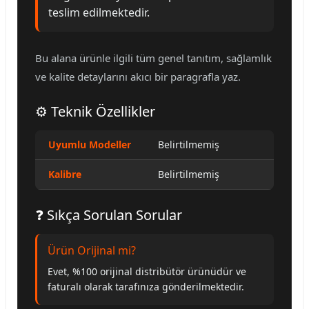
teslim edilmektedir.
Bu alana ürünle ilgili tüm genel tanıtım, sağlamlık
ve kalite detaylarını akıcı bir paragrafla yaz.
⚙️ Teknik Özellikler
Uyumlu Modeller
Belirtilmemiş
Kalibre
Belirtilmemiş
❓ Sıkça Sorulan Sorular
Ürün Orijinal mi?
Evet, %100 orijinal distribütör ürünüdür ve
faturalı olarak tarafınıza gönderilmektedir.