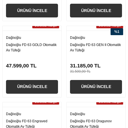
ÜRÜNÜ İNCELE
ÜRÜNÜ İNCELE
Ücretsiz Kargo
Ücretsiz Kargo
%1
Dağlıoğlu
Dağlıoğlu
Dağlıoğlu FD 63 GOLD Otomatik
Dağlıoğlu FD 63 GEN II Otomatik
Av Tüfeği
Av Tüfeği
47.599,00 TL
31.185,00 TL
31.500,00 TL
ÜRÜNÜ İNCELE
ÜRÜNÜ İNCELE
Ücretsiz Kargo
Ücretsiz Kargo
Dağlıoğlu
Dağlıoğlu
Dağlıoğlu FD 63 Engraved
Dağlıoğlu FD 63 Dragunov
Otomatik Av Tüfeği
Otomatik Av Tüfeği