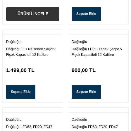
ÜRÜNÜ İNCELE
Sepete Ekle
Dağlıoğlu
Dağlıoğlu
Dağlıoğlu FD 63 Yedek Şarjör 8
Dağlıoğlu FD 63 Yedek Şarjör 5
Fişek Kapasiteli 12 Kalibre
Fişek Kapasiteli 12 Kalibre
1.499,00 TL
900,00 TL
Sepete Ekle
Sepete Ekle
Dağlıoğlu
Dağlıoğlu
Dağlıoğlu FD63, FD20, FD47
Dağlıoğlu FD63, FD20, FD47