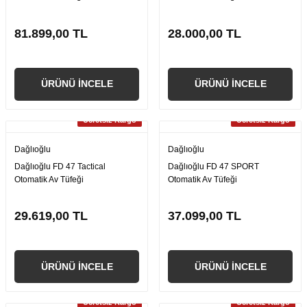
81.899,00 TL
28.000,00 TL
ÜRÜNÜ İNCELE
ÜRÜNÜ İNCELE
Ücretsiz Kargo
Ücretsiz Kargo
Dağlıoğlu
Dağlıoğlu
Dağlıoğlu FD 47 Tactical
Dağlıoğlu FD 47 SPORT
Otomatik Av Tüfeği
Otomatik Av Tüfeği
29.619,00 TL
37.099,00 TL
ÜRÜNÜ İNCELE
ÜRÜNÜ İNCELE
Ücretsiz Kargo
Ücretsiz Kargo