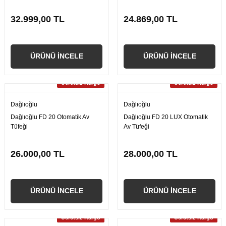
32.999,00 TL
24.869,00 TL
ÜRÜNÜ İNCELE
ÜRÜNÜ İNCELE
Ücretsiz Kargo
Ücretsiz Kargo
Dağlıoğlu
Dağlıoğlu
Dağlıoğlu FD 20 Otomatik Av
Dağlıoğlu FD 20 LUX Otomatik
Tüfeği
Av Tüfeği
26.000,00 TL
28.000,00 TL
ÜRÜNÜ İNCELE
ÜRÜNÜ İNCELE
Ücretsiz Kargo
Ücretsiz Kargo