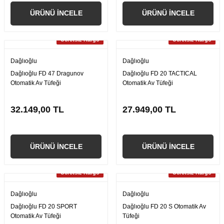
ÜRÜNÜ İNCELE
ÜRÜNÜ İNCELE
Ücretsiz Kargo
Ücretsiz Kargo
Dağlıoğlu
Dağlıoğlu
Dağlıoğlu FD 47 Dragunov
Dağlıoğlu FD 20 TACTICAL
Otomatik Av Tüfeği
Otomatik Av Tüfeği
32.149,00 TL
27.949,00 TL
ÜRÜNÜ İNCELE
ÜRÜNÜ İNCELE
Ücretsiz Kargo
Ücretsiz Kargo
Dağlıoğlu
Dağlıoğlu
Dağlıoğlu FD 20 SPORT
Dağlıoğlu FD 20 S Otomatik Av
Otomatik Av Tüfeği
Tüfeği