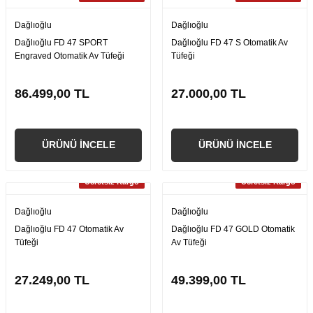
Dağlıoğlu
Dağlıoğlu
Dağlıoğlu FD 47 SPORT
Dağlıoğlu FD 47 S Otomatik Av
Engraved Otomatik Av Tüfeği
Tüfeği
86.499,00 TL
27.000,00 TL
ÜRÜNÜ İNCELE
ÜRÜNÜ İNCELE
Ücretsiz Kargo
Ücretsiz Kargo
Dağlıoğlu
Dağlıoğlu
Dağlıoğlu FD 47 Otomatik Av
Dağlıoğlu FD 47 GOLD Otomatik
Tüfeği
Av Tüfeği
27.249,00 TL
49.399,00 TL