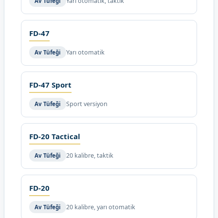
Yarı otomatik, taktik
Av Tüfeği
FD-47
Yarı otomatik
Av Tüfeği
FD-47 Sport
Sport versiyon
Av Tüfeği
FD-20 Tactical
20 kalibre, taktik
Av Tüfeği
FD-20
20 kalibre, yarı otomatik
Av Tüfeği