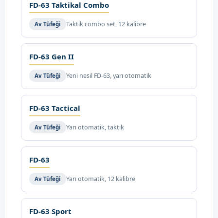
FD-63 Taktikal Combo
Taktik combo set, 12 kalibre
Av Tüfeği
FD-63 Gen II
Yeni nesil FD-63, yarı otomatik
Av Tüfeği
FD-63 Tactical
Yarı otomatik, taktik
Av Tüfeği
FD-63
Yarı otomatik, 12 kalibre
Av Tüfeği
FD-63 Sport